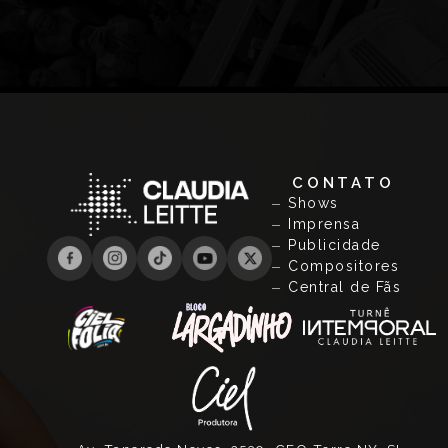
CONTATO
Shows
Imprensa
Publicidade
Compositores
Central de Fãs