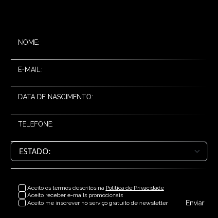
NOME:
E-MAIL:
DATA DE NASCIMENTO:
TELEFONE:
Aceito os termos descritos na
Política de Privacidade
Aceito receber e-mails promocionais
Enviar
Aceito me inscrever no serviço gratuito de newsletter