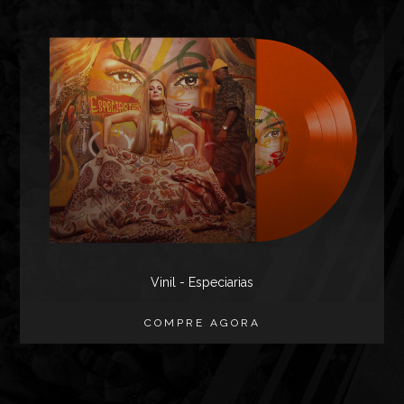
Vinil - Especiarias
COMPRE AGORA