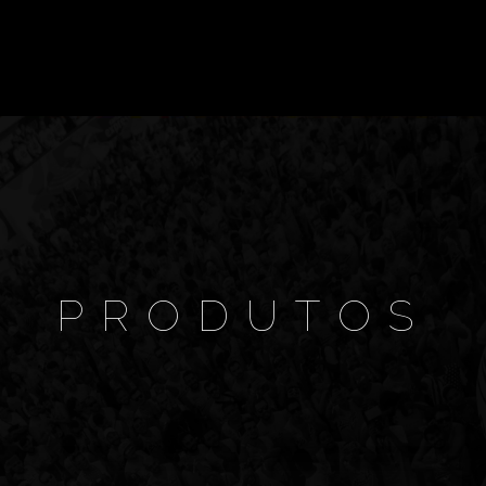
PRODUTOS